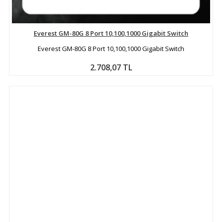
Everest GM-80G 8 Port 10,100,1000 Gigabit Switch
Everest GM-80G 8 Port 10,100,1000 Gigabit Switch
2.708,07 TL