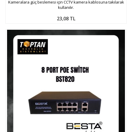
Kameralara güç beslemesi için CCTV kamera kablosuna takılarak
kullanılır.
23,08 TL