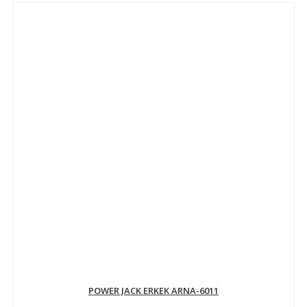
POWER JACK ERKEK ARNA-6011