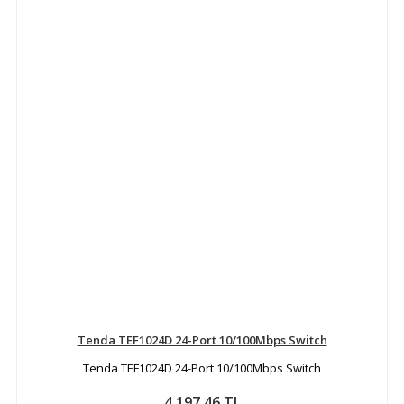
Tenda TEF1024D 24-Port 10/100Mbps Switch
Tenda TEF1024D 24-Port 10/100Mbps Switch
4.197,46 TL