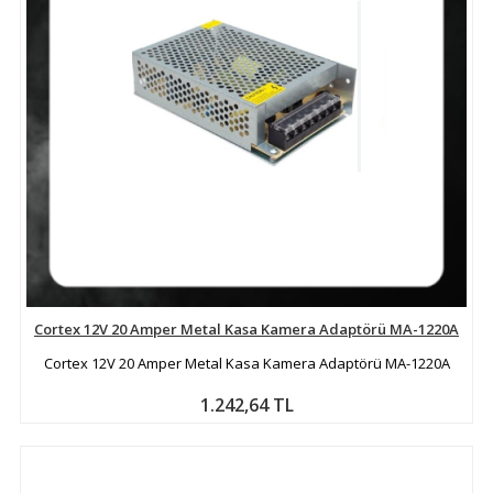
Cortex 12V 20 Amper Metal Kasa Kamera Adaptörü MA-1220A
Cortex 12V 20 Amper Metal Kasa Kamera Adaptörü MA-1220A
1.242,64 TL