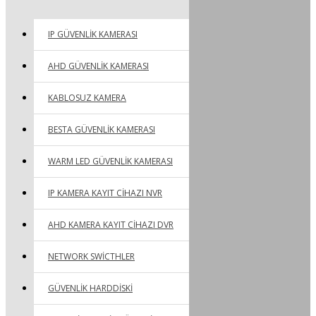
IP GÜVENLIK KAMERASI
AHD GÜVENLIK KAMERASI
KABLOSUZ KAMERA
BESTA GÜVENLIK KAMERASI
WARM LED GÜVENLIK KAMERASI
IP KAMERA KAYIT CIHAZI NVR
AHD KAMERA KAYIT CIHAZI DVR
NETWORK SWICTHLER
GÜVENLIK HARDDISKI