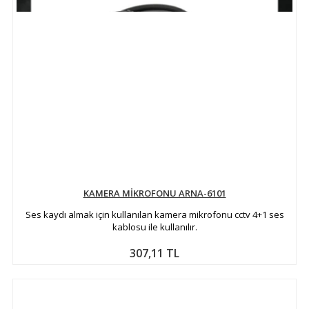
KAMERA MİKROFONU ARNA-6101
Ses kaydı almak için kullanılan kamera mikrofonu cctv 4+1 ses
kablosu ile kullanılır.
307,11 TL