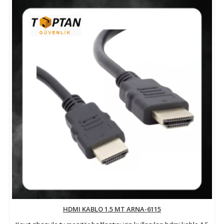
HDMI KABLO 1.5 MT ARNA-6115