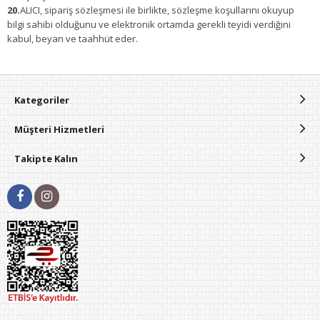
20.
ALICI, sipariş sözleşmesi ile birlikte, sözleşme koşullarını okuyup
bilgi sahibi olduğunu ve elektronik ortamda gerekli teyidi verdiğini
kabul, beyan ve taahhüt eder.
Kategoriler
Müşteri Hizmetleri
Takipte Kalın