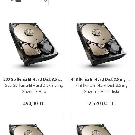
500 Gb İkinci El Hard Disk 3.5 inç Güvenlik Hard diski
4TB İkinci El Hard Disk 3.5 inç Güvenlik Hard diski
500 Gb İkinci El Hard Disk 3.5 inç
4TB İkinci El Hard Disk 3.5 inç
Güvenlik Hdd
Güvenlik Hard diski
490,00 TL
2.520,00 TL