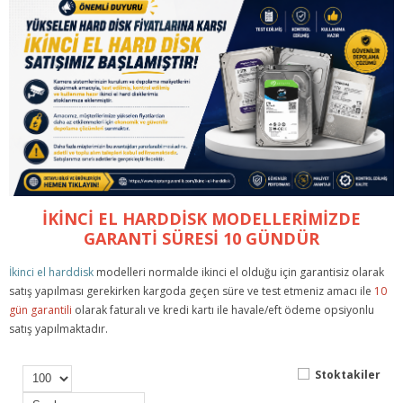
İKİNCİ EL HARDDİSK MODELLERİMİZDE
GARANTİ SÜRESİ 10 GÜNDÜR
İkinci el harddisk
modelleri normalde ikinci el olduğu için garantisiz olarak
satış yapılması gerekirken kargoda geçen süre ve test etmeniz amacı ile
10
gün garantili
olarak faturalı ve kredi kartı ile havale/eft ödeme opsiyonlu
satış yapılmaktadır.
Stoktakiler