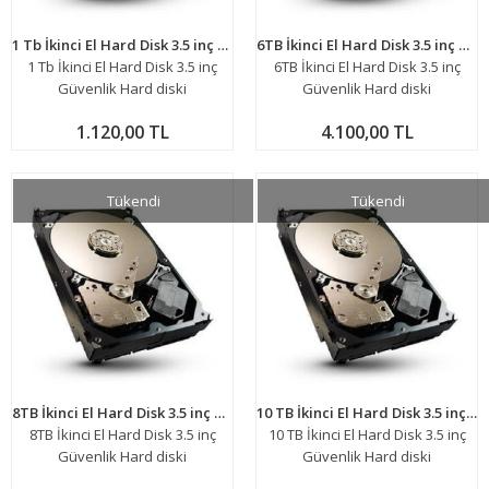
1 Tb İkinci El Hard Disk 3.5 inç Güvenlik Hard diski
6TB İkinci El Hard Disk 3.5 inç Güvenlik Hard diski
1 Tb İkinci El Hard Disk 3.5 inç
6TB İkinci El Hard Disk 3.5 inç
Güvenlik Hard diski
Güvenlik Hard diski
1.120,00 TL
4.100,00 TL
Tükendi
Tükendi
8TB İkinci El Hard Disk 3.5 inç Güvenlik Hard diski
10 TB İkinci El Hard Disk 3.5 inç Güvenlik Hard diski
8TB İkinci El Hard Disk 3.5 inç
10 TB İkinci El Hard Disk 3.5 inç
Güvenlik Hard diski
Güvenlik Hard diski