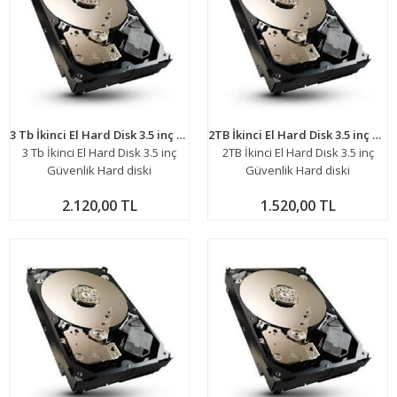
3 Tb İkinci El Hard Disk 3.5 inç Güvenlik Hard diski
2TB İkinci El Hard Disk 3.5 inç Güvenlik Hard diski
3 Tb İkinci El Hard Disk 3.5 inç
2TB İkinci El Hard Disk 3.5 inç
Güvenlik Hard diski
Güvenlik Hard diski
2.120,00 TL
1.520,00 TL