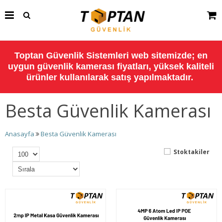
Toptan Güvenlik Sistemleri web sitemizde; en
uygun güvenlik kamerası fiyatları, yüksek kaliteli
ürünler kullanılarak satış yapılmaktadır.
Besta Güvenlik Kamerası
Anasayfa
Besta Güvenlik Kamerası
Stoktakiler