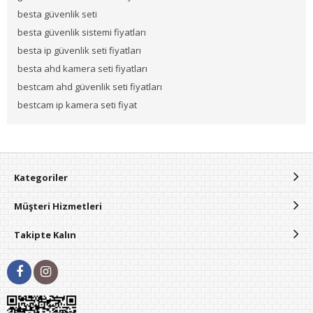
besta güvenlik seti
besta güvenlik sistemi fiyatları
besta ip güvenlik seti fiyatları
besta ahd kamera seti fiyatları
bestcam ahd güvenlik seti fiyatları
bestcam ip kamera seti fiyat
Kategoriler
Müşteri Hizmetleri
Takipte Kalın