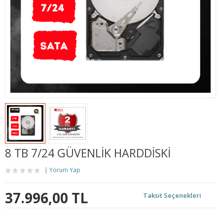
8 TB 7/24 GÜVENLIK HARDDISKI
Yorum Yap
37.996,00 TL
Taksit Seçenekleri