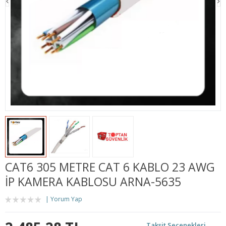
CAT6 305 METRE CAT 6 KABLO 23 AWG
İP KAMERA KABLOSU ARNA-5635
Yorum Yap
Taksit Seçenekleri