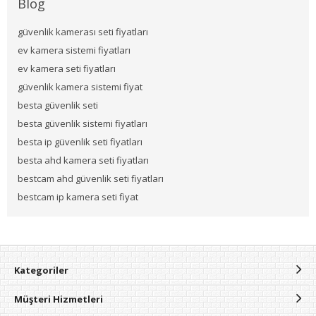
Blog
güvenlik kamerası seti fiyatları
ev kamera sistemi fiyatları
ev kamera seti fiyatları
güvenlik kamera sistemi fiyat
besta güvenlik seti
besta güvenlik sistemi fiyatları
besta ip güvenlik seti fiyatları
besta ahd kamera seti fiyatları
bestcam ahd güvenlik seti fiyatları
bestcam ip kamera seti fiyat
Kategoriler
Müşteri Hizmetleri