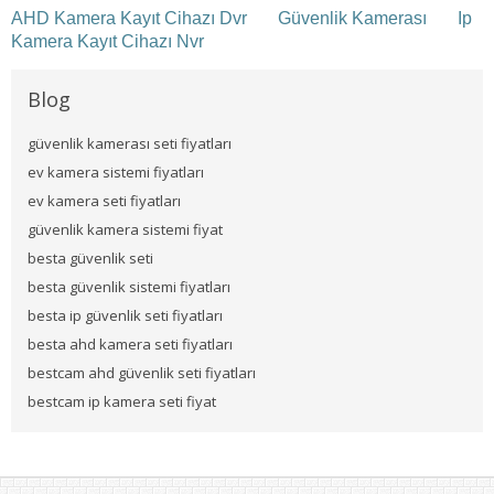
AHD Kamera Kayıt Cihazı Dvr
Güvenlik Kamerası
Ip
Kamera Kayıt Cihazı Nvr
Blog
güvenlik kamerası seti fiyatları
ev kamera sistemi fiyatları
ev kamera seti fiyatları
güvenlik kamera sistemi fiyat
besta güvenlik seti
besta güvenlik sistemi fiyatları
besta ip güvenlik seti fiyatları
besta ahd kamera seti fiyatları
bestcam ahd güvenlik seti fiyatları
bestcam ip kamera seti fiyat