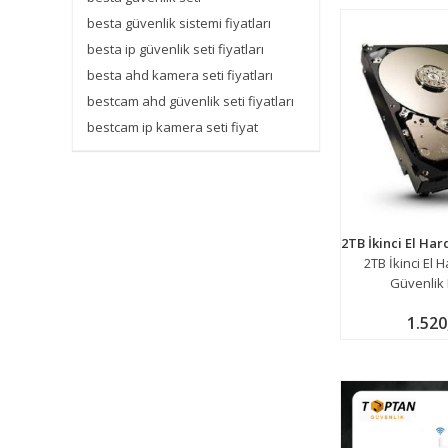
besta güvenlik sistemi fiyatları
besta ip güvenlik seti fiyatları
besta ahd kamera seti fiyatları
bestcam ahd güvenlik seti fiyatları
bestcam ip kamera seti fiyat
2TB İkinci El H
Güvenlik 
1.520