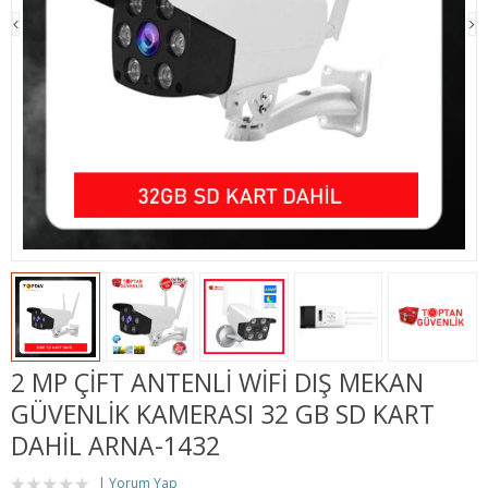
2 MP ÇİFT ANTENLİ WİFİ DIŞ MEKAN
GÜVENLİK KAMERASI 32 GB SD KART
DAHİL ARNA-1432
Yorum Yap