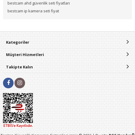
bestcam ahd güvenlik seti fiyatları
bestcam ip kamera seti fiyat
Kategoriler
Müşteri Hizmetleri
Takipte Kalın
®