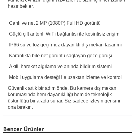
hazır bekler.
Canlı ve net 2 MP (1080P) Full HD görüntü
Güçlü çift antenli WiFi bağlantısı ile kesintisiz erişim
IP66 su ve toz geçirmez dayanıklı dış mekan tasarımı
Karanlıkta bile net görüntü sağlayan gece görüşü
Akıllı hareket algılama ve anında bildirim sistemi
Mobil uygulama desteği ile uzaktan izleme ve kontrol
Güvenlik artık bir adım önde. Bu kamera dış mekan
korumasında hem dayanıklılığı hem de teknolojik
üstünlüğü bir arada sunar. Siz sadece izleyin gerisini
ona bırakın.
Benzer Ürünler