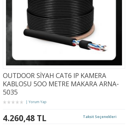
OUTDOOR SİYAH CAT6 IP KAMERA
KABLOSU 5OO METRE MAKARA ARNA-
5035
Yorum Yap
4.260,48 TL
Taksit Seçenekleri