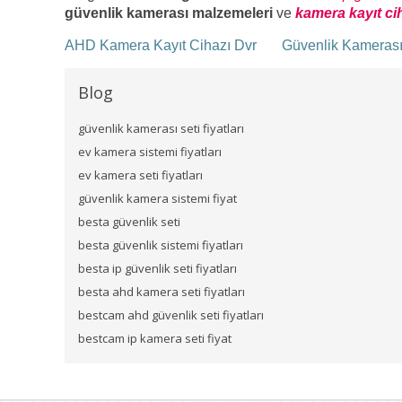
güvenlik kamerası malzemeleri
ve
kamera kayıt ci
AHD Kamera Kayıt Cihazı Dvr
Güvenlik Kameras
Blog
güvenlik kamerası seti fiyatları
ev kamera sistemi fiyatları
ev kamera seti fiyatları
güvenlik kamera sistemi fiyat
besta güvenlik seti
besta güvenlik sistemi fiyatları
besta ip güvenlik seti fiyatları
besta ahd kamera seti fiyatları
bestcam ahd güvenlik seti fiyatları
bestcam ip kamera seti fiyat