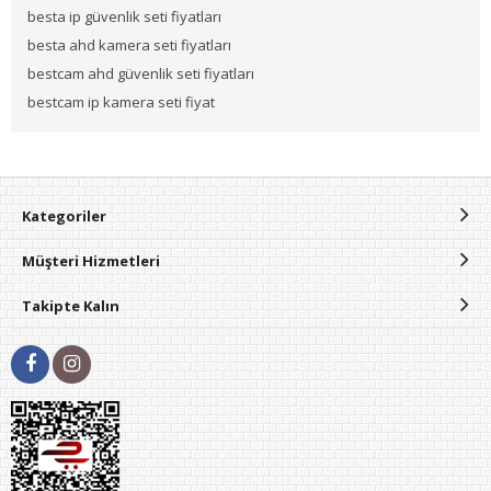
besta ip güvenlik seti fiyatları
besta ahd kamera seti fiyatları
bestcam ahd güvenlik seti fiyatları
bestcam ip kamera seti fiyat
Kategoriler
Müşteri Hizmetleri
Takipte Kalın