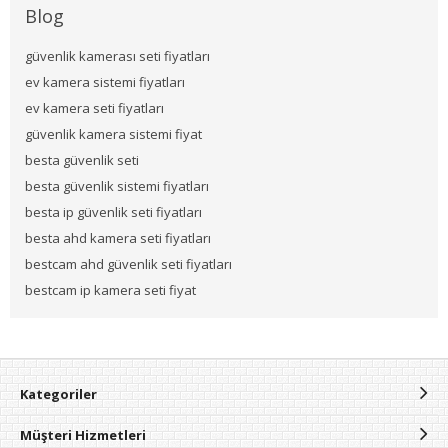
Blog
güvenlik kamerası seti fiyatları
ev kamera sistemi fiyatları
ev kamera seti fiyatları
güvenlik kamera sistemi fiyat
besta güvenlik seti
besta güvenlik sistemi fiyatları
besta ip güvenlik seti fiyatları
besta ahd kamera seti fiyatları
bestcam ahd güvenlik seti fiyatları
bestcam ip kamera seti fiyat
Kategoriler
Müşteri Hizmetleri