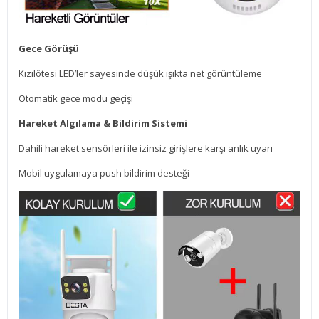
Gece Görüşü
Kızılötesi LED’ler sayesinde düşük ışıkta net görüntüleme
Otomatik gece modu geçişi
Hareket Algılama & Bildirim Sistemi
Dahili hareket sensörleri ile izinsiz girişlere karşı anlık uyarı
Mobil uygulamaya push bildirim desteği