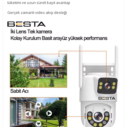
tüketimi ve uzun süreli kayıt avantajı
Gerçek zamanlı video akışı desteği