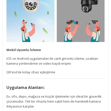
Mobil Uyumlu İzleme
iOS ve Android uygulamaları ile canlı görüntü izleme, uzaktan
kamera yönlendirme ve video kaydı erişimi
QR kod ile kolay cihaz eşleştirme
Uygulama Alanları:
Ev, ofis, depo, mağaza ve küçük işletmeler için ideal bir güvenlik
çözümüdür. Tek bir cihazla hem sabit hem de hareketli kamera
ihtiyacınızı karşılar.