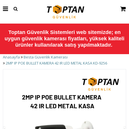
Toptan Güvenlik Sistemleri web sitemizde; en
uygun güvenlik kamerası fiyatları, yüksek kaliteli
ürünler kullanılarak satış yapılmaktadır.
Anasayfa
Besta Güvenlik Kamerası
2MP IP POE BULLET KAMERA 42 IR LED METAL KASA KD-9256