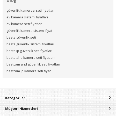
güvenlik kamerası seti fiyatları
ev kamera sistemi fiyatları
ev kamera seti fiyatları
güvenlik kamera sistemi fiyat
besta güvenlik seti
besta güvenlik sistemi fiyatları
besta ip güvenlik seti fiyatları
besta ahd kamera seti fiyatları
bestcam ahd güvenlik seti fiyatları
bestcam ip kamera seti fiyat
Kategoriler
Müşteri Hizmetleri