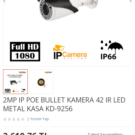
2MP IP POE BULLET KAMERA 42 IR LED
METAL KASA KD-9256
Yorum Yap
Taksit Seçenekleri