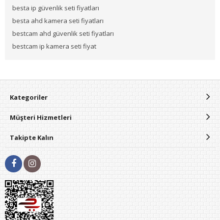
besta ip güvenlik seti fiyatları
besta ahd kamera seti fiyatları
bestcam ahd güvenlik seti fiyatları
bestcam ip kamera seti fiyat
Kategoriler
Müşteri Hizmetleri
Takipte Kalın