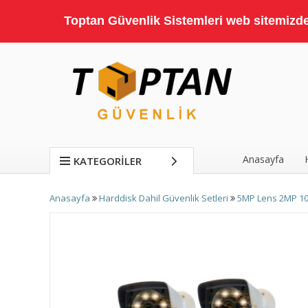
Toptan Güvenlik Sistemleri web sitemizde;
Anasayfa
KATEGORILER
Anasayfa
Harddisk Dahil Güvenlik Setleri
5MP Lens 2MP 10