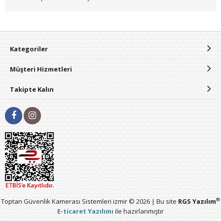
Kategoriler
Müşteri Hizmetleri
Takipte Kalın
®
Toptan Güvenlik Kamerası Sistemleri izmir © 2026 | Bu site
RGS Yazılım
E-ticaret Yazılımı
ile hazırlanmıştır