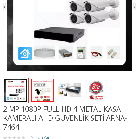
2 MP 1080P FULL HD 4 METAL KASA
KAMERALI AHD GÜVENLIK SETI ARNA-
7464
Yorum Yap