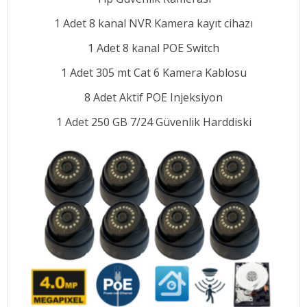
1 Adet 8 kanal NVR Kamera kayıt cihazı
1 Adet 8 kanal POE Switch
1 Adet 305 mt Cat 6 Kamera Kablosu
8 Adet Aktif POE Injeksiyon
1 Adet 250 GB 7/24 Güvenlik Harddiski