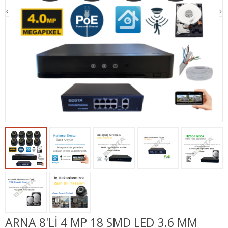
ARNA 8'Lİ 4 MP 18 SMD LED 3.6 MM