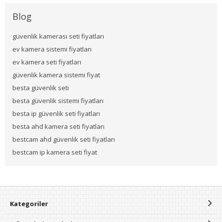
Blog
güvenlik kamerası seti fiyatları
ev kamera sistemi fiyatları
ev kamera seti fiyatları
güvenlik kamera sistemi fiyat
besta güvenlik seti
besta güvenlik sistemi fiyatları
besta ip güvenlik seti fiyatları
besta ahd kamera seti fiyatları
bestcam ahd güvenlik seti fiyatları
bestcam ip kamera seti fiyat
Kategoriler