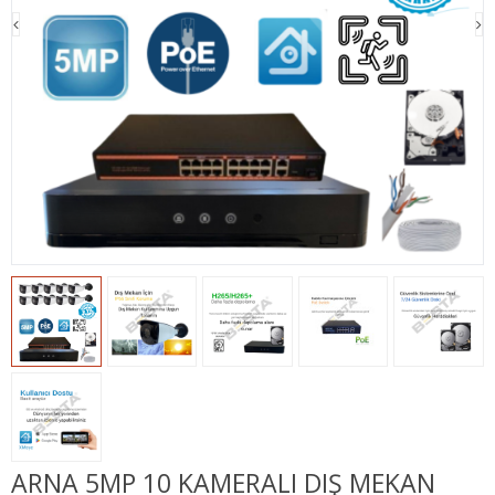
ARNA 5MP 10 KAMERALI DIŞ MEKAN