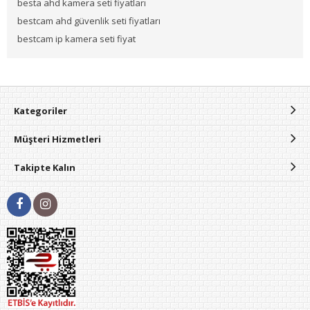
besta ahd kamera seti fiyatları
bestcam ahd güvenlik seti fiyatları
bestcam ip kamera seti fiyat
Kategoriler
Müşteri Hizmetleri
Takipte Kalın