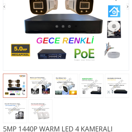
5MP 1440P WARM LED 4 KAMERALI