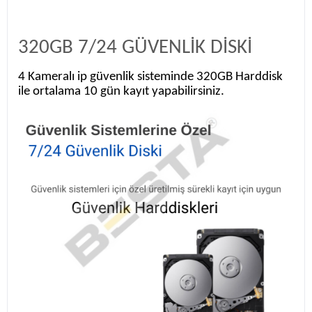
320GB 7/24 GÜVENLİK DİSKİ
4 Kameralı ip güvenlik sisteminde 320GB Harddisk
ile ortalama 10 gün kayıt yapabilirsiniz.