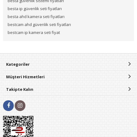
besta güvenlik sistemi fiyatları
besta ip güvenlik seti fiyatları
besta ahd kamera seti fiyatları
bestcam ahd güvenlik seti fiyatları
bestcam ip kamera seti fiyat
Kategoriler
Müşteri Hizmetleri
Takipte Kalın