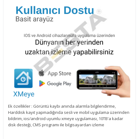
Ek özellikler : Görüntü kaybı anında alarmla bilgilendirme,
Harddisk kayıt yapmadığında sesli ve mobil uygulama üzerinden
bildirim, ios/android uyumlu xmeye uygulaması, 10TB'a kadar
disk desteği, CMS programı ile bilgisayardan izleme