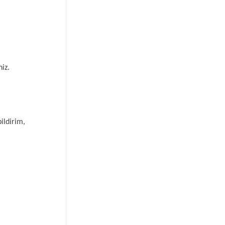
iz.
ildirim,