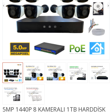
5MP 1440P 8 KAMERALI 1TB HARDDISK