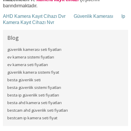
barındırmaktadır.
AHD Kamera Kayıt Cihazı Dvr
Güvenlik Kamerası
Ip
Kamera Kayıt Cihazı Nvr
Blog
güvenlik kamerası seti fiyatları
ev kamera sistemi fiyatları
ev kamera seti fiyatları
güvenlik kamera sistemi fiyat
besta güvenlik seti
besta güvenlik sistemi fiyatları
besta ip güvenlik seti fiyatları
besta ahd kamera seti fiyatları
bestcam ahd güvenlik seti fiyatları
bestcam ip kamera seti fiyat