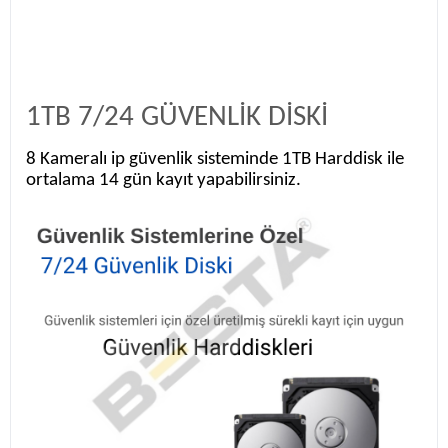
1TB 7/24 GÜVENLİK DİSKİ
8 Kameralı ip güvenlik sisteminde 1TB Harddisk ile
ortalama 14 gün kayıt yapabilirsiniz.