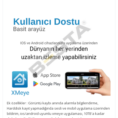
Ek özellikler : Görüntü kaybı anında alarmla bilgilendirme,
Harddisk kayıt yapmadığında sesli ve mobil uygulama üzerinden
bildirim, ios/android uyumlu xmeye uygulaması, 10TB'a kadar