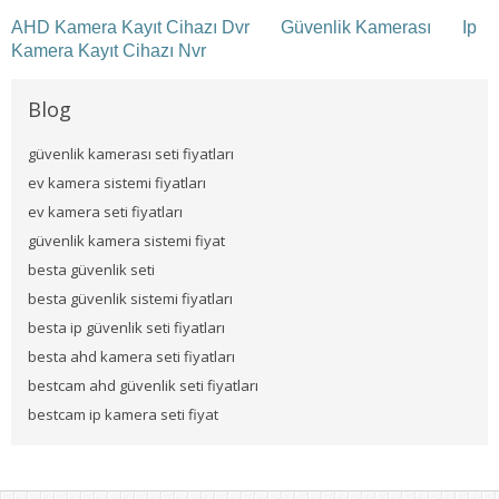
AHD Kamera Kayıt Cihazı Dvr
Güvenlik Kamerası
Ip
Kamera Kayıt Cihazı Nvr
Blog
güvenlik kamerası seti fiyatları
ev kamera sistemi fiyatları
ev kamera seti fiyatları
güvenlik kamera sistemi fiyat
besta güvenlik seti
besta güvenlik sistemi fiyatları
besta ip güvenlik seti fiyatları
besta ahd kamera seti fiyatları
bestcam ahd güvenlik seti fiyatları
bestcam ip kamera seti fiyat