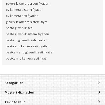
güvenlik kamerası seti fiyatları
ev kamera sistemi fiyatları
ev kamera seti fiyatları
güvenlik kamera sistemi fiyat
besta güvenlik seti
besta güvenlik sistemi fiyatları
besta ip güvenlik seti fiyatları
besta ahd kamera seti fiyatları
bestcam ahd güvenlik seti fiyatları
bestcam ip kamera seti fiyat
Kategoriler
Müşteri Hizmetleri
Takipte Kalın