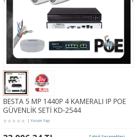
BESTA 5 MP 1440P 4 KAMERALI IP POE
GÜVENLIK SETI KD-2544
Yorum Yap
Taksit Seçenekleri