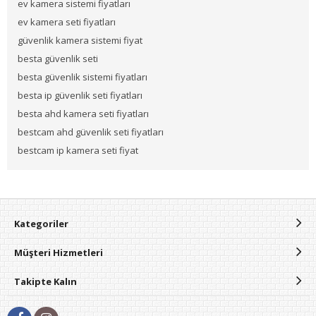
ev kamera sistemi fiyatları
ev kamera seti fiyatları
güvenlik kamera sistemi fiyat
besta güvenlik seti
besta güvenlik sistemi fiyatları
besta ip güvenlik seti fiyatları
besta ahd kamera seti fiyatları
bestcam ahd güvenlik seti fiyatları
bestcam ip kamera seti fiyat
Kategoriler
Müşteri Hizmetleri
Takipte Kalın