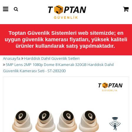
Toptan Güvenlik Sistemleri web sitemizde; en
uygun güvenlik kamerası fiyatları, yüksek kaliteli
ürünler kullanılarak satış yapılmaktadır.
Anasayfa
Harddisk Dahil Güvenlik Setleri
5MP Lens 2MP 1080p Dome 8 Kameralı 320GB Harddisk Dahil
Güvenlik Kamerası Seti - ST-28320D