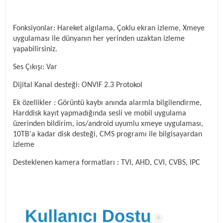
Fonksiyonlar: Hareket algılama, Çoklu ekran izleme, Xmeye
uygulaması ile dünyanın her yerinden uzaktan izleme
yapabilirsiniz.
Ses Çıkışı: Var
Dijital Kanal desteği: ONVIF 2.3 Protokol
Ek özellikler : Görüntü kaybı anında alarmla bilgilendirme,
Harddisk kayıt yapmadığında sesli ve mobil uygulama
üzerinden bildirim, ios/android uyumlu xmeye uygulaması,
10TB'a kadar disk desteği, CMS programı ile bilgisayardan
izleme
Desteklenen kamera formatları : TVI, AHD, CVI, CVBS, IPC