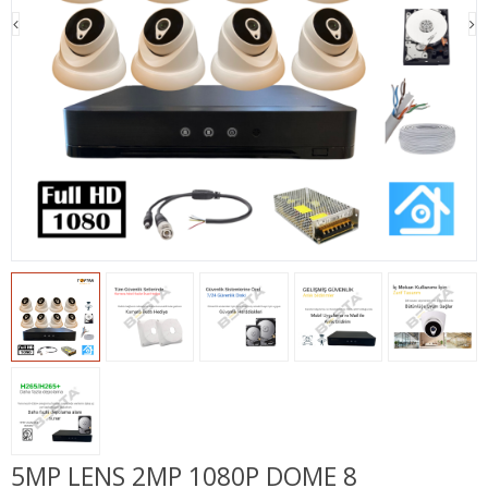
5MP LENS 2MP 1080P DOME 8