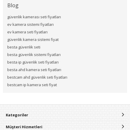
Blog
güvenlik kamerası seti fiyatları
ev kamera sistemi fiyatları
ev kamera seti fiyatları
güvenlik kamera sistemi fiyat
besta güvenlik seti
besta güvenlik sistemi fiyatları
besta ip güvenlik seti fiyatları
besta ahd kamera seti fiyatları
bestcam ahd güvenlik seti fiyatları
bestcam ip kamera seti fiyat
Kategoriler
Müşteri Hizmetleri