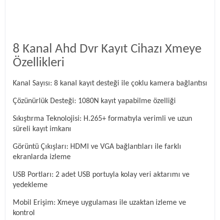
8 Kanal Ahd Dvr Kayıt Cihazı Xmeye
Özellikleri
Kanal Sayısı: 8 kanal kayıt desteği ile çoklu kamera bağlantısı
Çözünürlük Desteği: 1080N kayıt yapabilme özelliği
Sıkıştırma Teknolojisi: H.265+ formatıyla verimli ve uzun
süreli kayıt imkanı
Görüntü Çıkışları: HDMI ve VGA bağlantıları ile farklı
ekranlarda izleme
USB Portları: 2 adet USB portuyla kolay veri aktarımı ve
yedekleme
Mobil Erişim: Xmeye uygulaması ile uzaktan izleme ve
kontrol