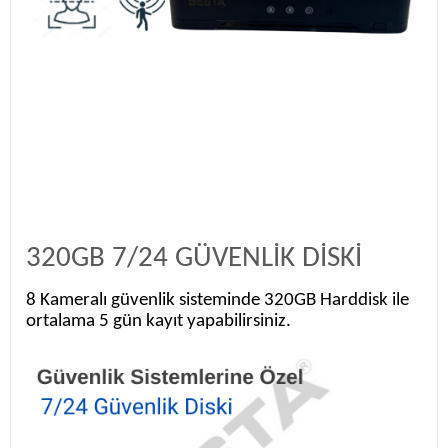
320GB 7/24 GÜVENLİK DİSKİ
8 Kameralı güvenlik sisteminde 320GB Harddisk ile
ortalama 5 gün kayıt yapabilirsiniz.