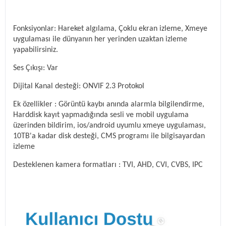
Fonksiyonlar: Hareket algılama, Çoklu ekran izleme, Xmeye
uygulaması ile dünyanın her yerinden uzaktan izleme
yapabilirsiniz.
Ses Çıkışı: Var
Dijital Kanal desteği: ONVIF 2.3 Protokol
Ek özellikler : Görüntü kaybı anında alarmla bilgilendirme,
Harddisk kayıt yapmadığında sesli ve mobil uygulama
üzerinden bildirim, ios/android uyumlu xmeye uygulaması,
10TB'a kadar disk desteği, CMS programı ile bilgisayardan
izleme
Desteklenen kamera formatları : TVI, AHD, CVI, CVBS, IPC