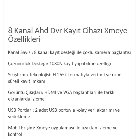
8 Kanal Ahd Dvr Kayıt Cihazı Xmeye
Özellikleri
Kanal Sayısı: 8 kanal kayıt desteği ile çoklu kamera bağlantısı
Çözünürlük Desteği: 1080N kayıt yapabilme özelliği
Sıkıştırma Teknolojisi: H.265+ formatıyla verimli ve uzun
süreli kayıt imkanı
Görüntü Çıkışları: HDMI ve VGA bağlantıları ile farklı
ekranlarda izleme
USB Portları: 2 adet USB portuyla kolay veri aktarımı ve
yedekleme
Mobil Erişim: Xmeye uygulaması ile uzaktan izleme ve
kontrol