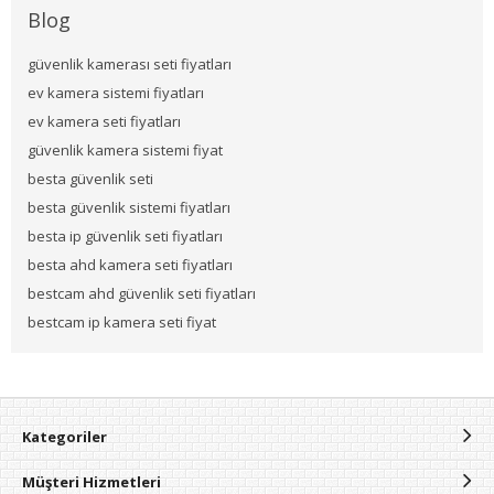
Blog
güvenlik kamerası seti fiyatları
ev kamera sistemi fiyatları
ev kamera seti fiyatları
güvenlik kamera sistemi fiyat
besta güvenlik seti
besta güvenlik sistemi fiyatları
besta ip güvenlik seti fiyatları
besta ahd kamera seti fiyatları
bestcam ahd güvenlik seti fiyatları
bestcam ip kamera seti fiyat
Kategoriler
Müşteri Hizmetleri