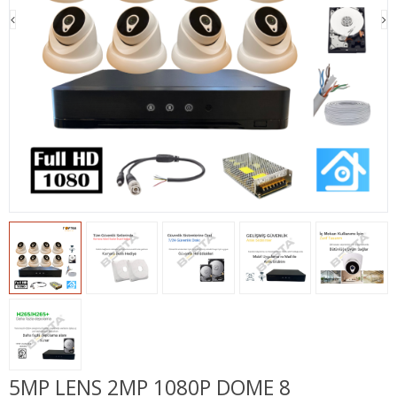
5MP LENS 2MP 1080P DOME 8