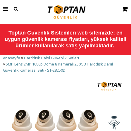
Toptan Güvenlik Sistemleri web sitemizde; en
uygun güvenlik kamerası fiyatları, yüksek kaliteli
ürünler kullanılarak satış yapılmaktadır.
Anasayfa
Harddisk Dahil Güvenlik Setleri
5MP Lens 2MP 1080p Dome 8 Kameralı 250GB Harddisk Dahil
Güvenlik Kamerası Seti - ST-28250D