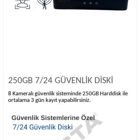
250GB 7/24 GÜVENLİK DİSKİ
8 Kameralı güvenlik sisteminde 250GB Harddisk ile
ortalama 3 gün kayıt yapabilirsiniz.