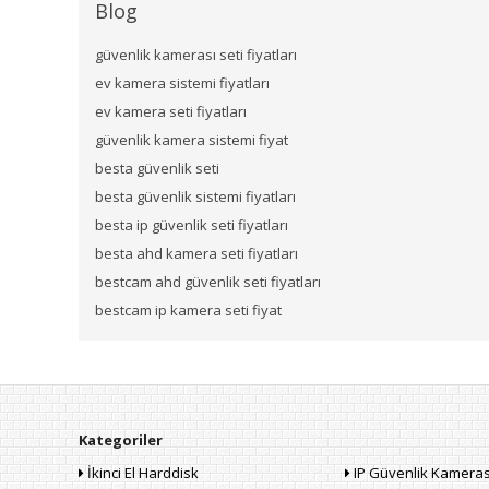
Blog
güvenlik kamerası seti fiyatları
ev kamera sistemi fiyatları
ev kamera seti fiyatları
güvenlik kamera sistemi fiyat
besta güvenlik seti
besta güvenlik sistemi fiyatları
besta ip güvenlik seti fiyatları
besta ahd kamera seti fiyatları
bestcam ahd güvenlik seti fiyatları
bestcam ip kamera seti fiyat
Kategoriler
İkinci El Harddisk
IP Güvenlik Kameras