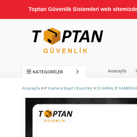
Toptan Güvenlik Sistemleri web sitemizde;
Anasayfa
KATEGORILER
Anasayfa
IP Kamera Kayıt Cihazı Nvr
32 KANAL IP KAMERA 