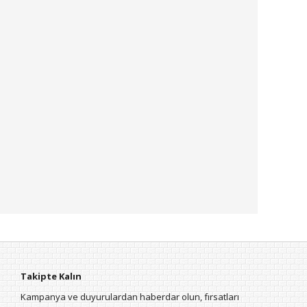
Takipte Kalın
Kampanya ve duyurulardan haberdar olun, fırsatları