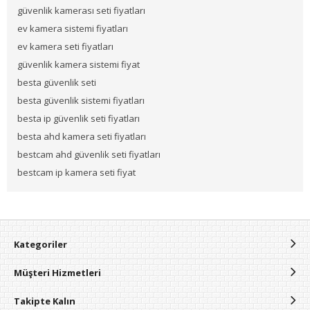
güvenlik kamerası seti fiyatları
ev kamera sistemi fiyatları
ev kamera seti fiyatları
güvenlik kamera sistemi fiyat
besta güvenlik seti
besta güvenlik sistemi fiyatları
besta ip güvenlik seti fiyatları
besta ahd kamera seti fiyatları
bestcam ahd güvenlik seti fiyatları
bestcam ip kamera seti fiyat
Kategoriler
Müşteri Hizmetleri
Takipte Kalın