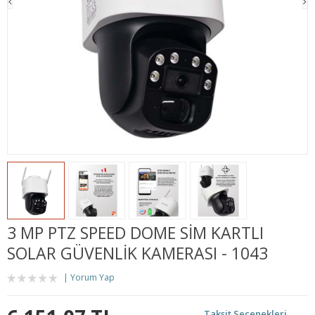
3 MP PTZ SPEED DOME SİM KARTLI
SOLAR GÜVENLİK KAMERASI - 1043
Yorum Yap
Taksit Seçenekleri