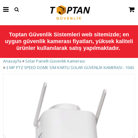
Toptan Güvenlik Sistemleri web sitemizde; en
uygun güvenlik kamerası fiyatları, yüksek kaliteli
ürünler kullanılarak satış yapılmaktadır.
Anasayfa
Solar Panelli Güvenlik Kamerası
3 MP PTZ SPEED DOME SİM KARTLI SOLAR GÜVENLİK KAMERASI - 1043