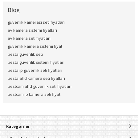
Blog
güvenlik kamerası seti fiyatları
ev kamera sistemi fiyatları
ev kamera seti fiyatları
güvenlik kamera sistemi fiyat
besta güvenlik seti
besta güvenlik sistemi fiyatları
besta ip güvenlik seti fiyatları
besta ahd kamera seti fiyatları
bestcam ahd güvenlik seti fiyatları
bestcam ip kamera seti fiyat
Kategoriler