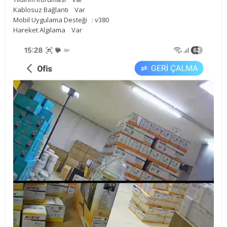
Kablosuz Bağlantı Var
Mobil Uygulama Desteği : v380
Hareket Algılama Var