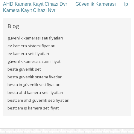
AHD Kamera Kayıt Cihazı Dvr
Güvenlik Kamerası
Ip
Kamera Kayıt Cihazı Nvr
Blog
güvenlik kamerası seti fiyatları
ev kamera sistemi fiyatları
ev kamera seti fiyatları
güvenlik kamera sistemi fiyat
besta güvenlik seti
besta güvenlik sistemi fiyatları
besta ip güvenlik seti fiyatları
besta ahd kamera seti fiyatları
bestcam ahd güvenlik seti fiyatları
bestcam ip kamera seti fiyat