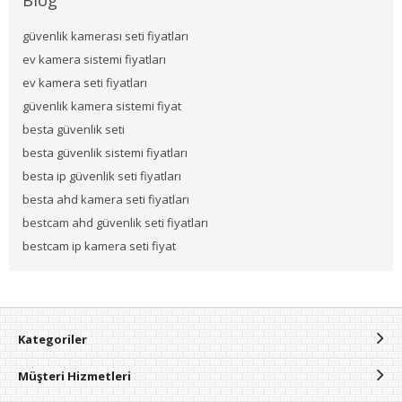
güvenlik kamerası seti fiyatları
ev kamera sistemi fiyatları
ev kamera seti fiyatları
güvenlik kamera sistemi fiyat
besta güvenlik seti
besta güvenlik sistemi fiyatları
besta ip güvenlik seti fiyatları
besta ahd kamera seti fiyatları
bestcam ahd güvenlik seti fiyatları
bestcam ip kamera seti fiyat
Kategoriler
Müşteri Hizmetleri