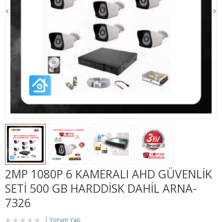
2MP 1080P 6 KAMERALI AHD GÜVENLİK
SETİ 500 GB HARDDİSK DAHİL ARNA-
7326
Yorum Yap