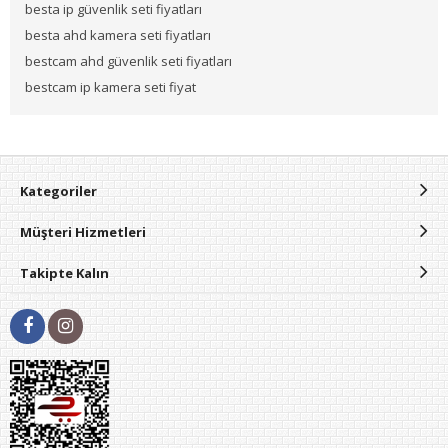
besta ip güvenlik seti fiyatları
besta ahd kamera seti fiyatları
bestcam ahd güvenlik seti fiyatları
bestcam ip kamera seti fiyat
Kategoriler
Müşteri Hizmetleri
Takipte Kalın