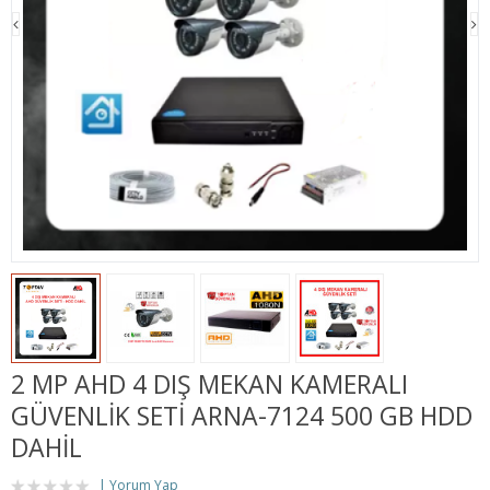
2 MP AHD 4 DIŞ MEKAN KAMERALI
GÜVENLİK SETİ ARNA-7124 500 GB HDD
DAHİL
Yorum Yap