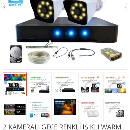
2 KAMERALI GECE RENKLİ IŞIKLI WARM