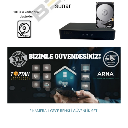
2 KAMERALI GECE RENKLİ GÜVENLİK SETİ