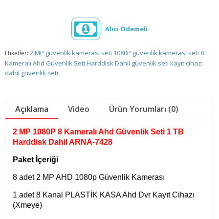
Alıcı Ödemeli
2 MP güvenlik kamerası seti
1080P güvenlik kamerası seti
8
Etiketler:
Kameralı Ahd Güvenlik Seti Harddisk Dahil güvenlik seti
kayıt cihazı
dahil güvenlik seti
Açıklama
Video
Ürün Yorumları (0)
2 MP 1080P 8 Kameralı Ahd Güvenlik Seti 1 TB
Harddisk Dahil ARNA-7428
Paket İçeriği
8 adet 2 MP AHD 1080p Güvenlik Kamerası
1 adet 8 Kanal PLASTİK KASA Ahd Dvr Kayıt Cihazı
(Xmeye)