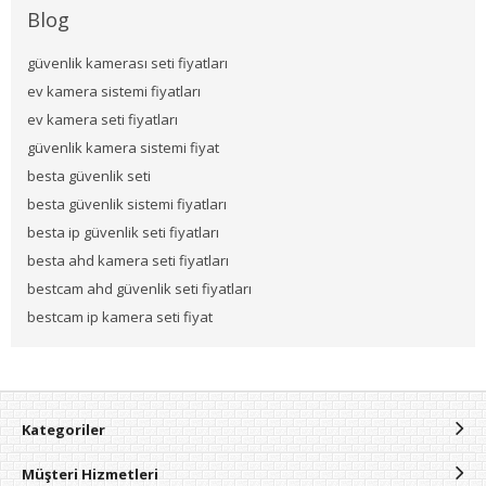
Blog
güvenlik kamerası seti fiyatları
ev kamera sistemi fiyatları
ev kamera seti fiyatları
güvenlik kamera sistemi fiyat
besta güvenlik seti
besta güvenlik sistemi fiyatları
besta ip güvenlik seti fiyatları
besta ahd kamera seti fiyatları
bestcam ahd güvenlik seti fiyatları
bestcam ip kamera seti fiyat
Kategoriler
Müşteri Hizmetleri