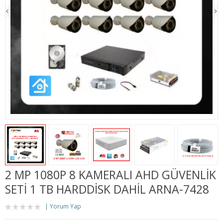
2 MP 1080P 8 KAMERALI AHD GÜVENLIK
SETI 1 TB HARDDISK DAHIL ARNA-7428
Yorum Yap