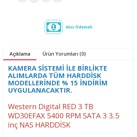
Alıcı Ödemeli
Açıklama
Ürün Yorumları (0)
KAMERA SİSTEMİ İLE BİRLİKTE
ALIMLARDA TÜM HARDDİSK
MODELLERİNDE % 15 İNDİRİM
UYGULANACAKTIR.
Western Digital RED 3 TB
WD30EFAX 5400 RPM SATA 3 3.5
inç NAS HARDDİSK