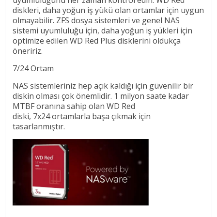
diskleri, daha yoğun iş yükü olan ortamlar için uygun
olmayabilir. ZFS dosya sistemleri ve genel NAS
sistemi uyumluluğu için, daha yoğun iş yükleri için
optimize edilen WD Red Plus disklerini oldukça
öneririz.
7/24 Ortam
NAS sistemleriniz hep açık kaldığı için güvenilir bir
diskin olması çok önemlidir. 1 milyon saate kadar
MTBF oranına sahip olan WD Red
diski, 7x24 ortamlarla başa çıkmak için
tasarlanmıştır.