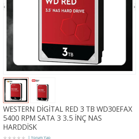
WESTERN DIGITAL RED 3 TB WD30EFAX
5400 RPM SATA 3 3.5 INÇ NAS
HARDDİSK
Yorum Yap