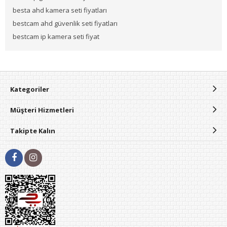
besta ahd kamera seti fiyatları
bestcam ahd güvenlik seti fiyatları
bestcam ip kamera seti fiyat
Kategoriler
Müşteri Hizmetleri
Takipte Kalın