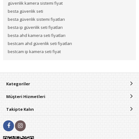
güvenlik kamera sistemi fiyat
besta güvenlik seti
besta güvenlik sistemi fiyatları
besta ip güvenlik seti fiyatları
besta ahd kamera seti fiyatları
bestcam ahd güvenlik seti fiyatları
bestcam ip kamera seti fiyat
Kategoriler
Müşteri Hizmetleri
Takipte Kalın