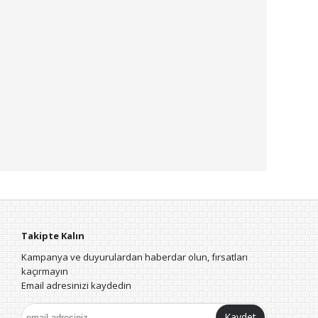
Takipte Kalın
Kampanya ve duyurulardan haberdar olun, fırsatları
kaçırmayın
Email adresinizi kaydedin
Kaydet