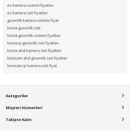
ev kamera sistemi fiyatları
ev kamera seti fiyatları
güvenlik kamera sistemi fiyat
besta güvenlik seti
besta güvenlik sistemi fiyatları
besta ip güvenlik seti fiyatları
besta ahd kamera seti fiyatları
bestcam ahd güvenlik seti fiyatları
bestcam ip kamera seti fiyat
Kategoriler
Müşteri Hizmetleri
Takipte Kalın