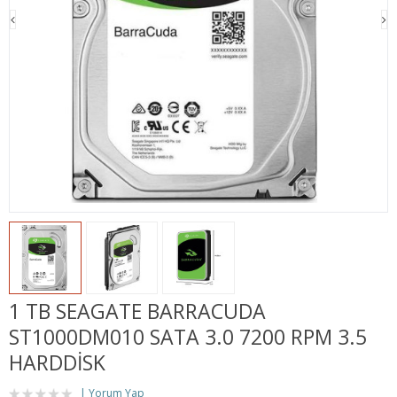
1 TB SEAGATE BARRACUDA
ST1000DM010 SATA 3.0 7200 RPM 3.5
HARDDISK
Yorum Yap