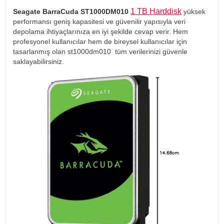
1 TB Harddisk
Seagate BarraCuda ST1000DM010
yüksek
performansı geniş kapasitesi ve güvenilir yapısıyla veri
depolama ihtiyaçlarınıza en iyi şekilde cevap verir. Hem
profesyonel kullanıcılar hem de bireysel kullanıcılar için
tasarlanmış olan st1000dm010 tüm verilerinizi güvenle
saklayabilirsiniz.