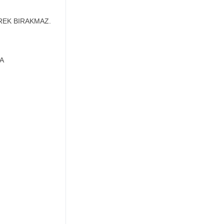
REK BIRAKMAZ.
A