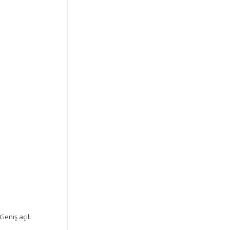
eniş açılı