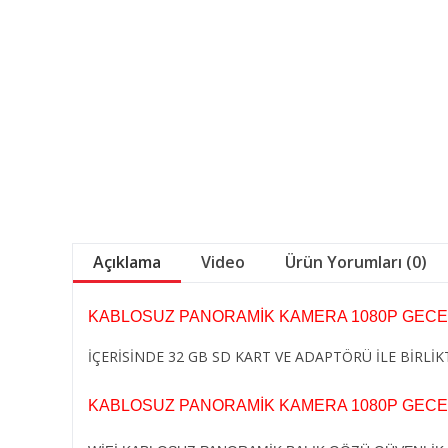
Açıklama
Video
Ürün Yorumları (0)
KABLOSUZ PANORAMİK KAMERA 1080P GECE 
İÇERİSİNDE 32 GB SD KART VE ADAPTÖRÜ İLE BİRLİ
KABLOSUZ PANORAMİK KAMERA 1080P GECE 