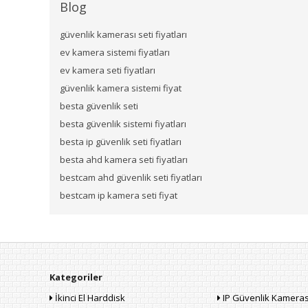
Blog
güvenlik kamerası seti fiyatları
ev kamera sistemi fiyatları
ev kamera seti fiyatları
güvenlik kamera sistemi fiyat
besta güvenlik seti
besta güvenlik sistemi fiyatları
besta ip güvenlik seti fiyatları
besta ahd kamera seti fiyatları
bestcam ahd güvenlik seti fiyatları
bestcam ip kamera seti fiyat
Kategoriler
İkinci El Harddisk
IP Güvenlik Kameras