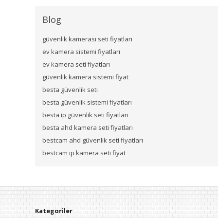
Blog
güvenlik kamerası seti fiyatları
ev kamera sistemi fiyatları
ev kamera seti fiyatları
güvenlik kamera sistemi fiyat
besta güvenlik seti
besta güvenlik sistemi fiyatları
besta ip güvenlik seti fiyatları
besta ahd kamera seti fiyatları
bestcam ahd güvenlik seti fiyatları
bestcam ip kamera seti fiyat
Kategoriler