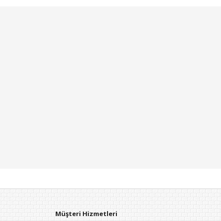
Müşteri Hizmetleri