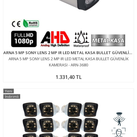
ARNA 5 MP SONY LENS 2 MP IR LED METAL KASA BULLET GÜVENLİK KAMERASI - ARN-3680
ARNA 5 MP SONY LENS 2 MP IR LED METAL KASA BULLET GÜVENLİK
KAMERASI - ARN-3680
1.331,40 TL
Yeni
İndirimli