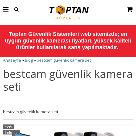
Toptan Güvenlik Sistemleri web sitemizde; en
uygun güvenlik kamerası fiyatları, yüksek kaliteli
ürünler kullanılarak satış yapılmaktadır.
»
»
Anasayfa
Blog
bestcam güvenlik kamera seti
bestcam güvenlik kamera
seti
bestcam güvenlik kamera seti
Yeni
İndirimli