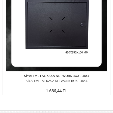
SİYAH METAL KASA NETWORK BOX - 3654
SİYAH METAL KASA NETWORK BOX - 3654
1.686,44 TL