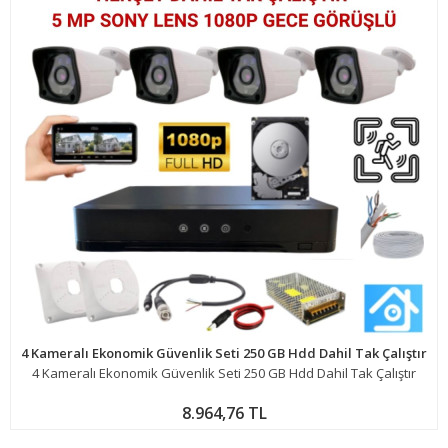
4 Kameralı Ekonomik Güvenlik Seti 250 GB Hdd Dahil Tak Çalıştır
4 Kameralı Ekonomik Güvenlik Seti 250 GB Hdd Dahil Tak Çalıştır
8.964,76 TL