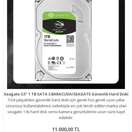
Seagate 3.5" 1 TB SATA 3 BARACUDA/SEAGATE Güvenlik Hard Diski
7/24 çalışabilen güvenlik hard diski için gerek hızı gerek uzun yıllar
sorunsuz kullanılabilmesi sebebiyle en çok tercih edilen marka olan
seagate 1 tb hard disk serisi kamera görüntülerini uzun süre kayıt
edebilir.
11.000,00 TL