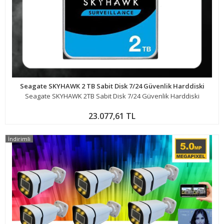
Seagate SKYHAWK 2 TB Sabit Disk 7/24 Güvenlik Harddiski
Seagate SKYHAWK 2TB Sabit Disk 7/24 Güvenlik Harddiski
23.077,61 TL
İndirimli