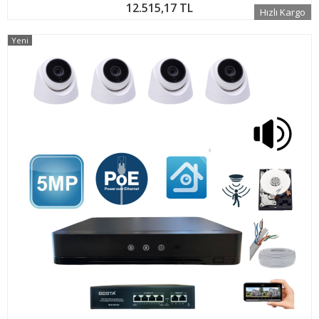
12.515,17 TL
Hızlı Kargo
Yeni