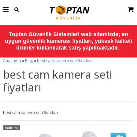
Toptan Güvenlik Sistemleri web sitemizde; en
uygun güvenlik kamerası fiyatları, yüksek kaliteli
ürünler kullanılarak satış yapılmaktadır.
»
»
Anasayfa
Blog
best cam kamera seti fiyatları
best cam kamera seti
fiyatları
best cam kamera seti fiyatları
İndirimli