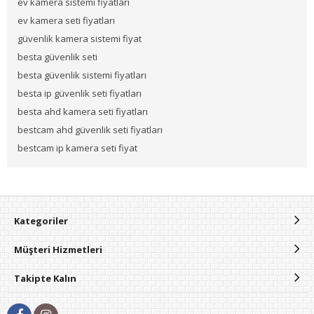
ev kamera sistemi fiyatları
ev kamera seti fiyatları
güvenlik kamera sistemi fiyat
besta güvenlik seti
besta güvenlik sistemi fiyatları
besta ip güvenlik seti fiyatları
besta ahd kamera seti fiyatları
bestcam ahd güvenlik seti fiyatları
bestcam ip kamera seti fiyat
Kategoriler
Müşteri Hizmetleri
Takipte Kalın