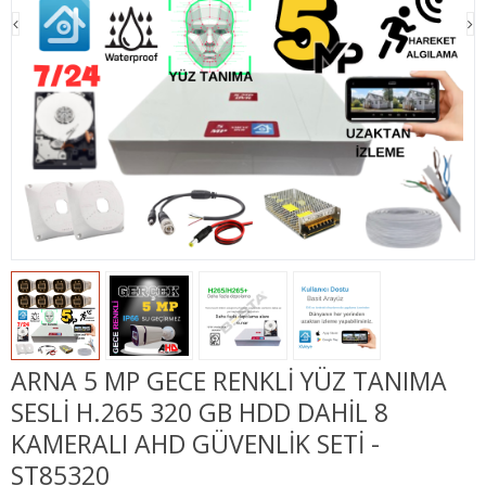
ARNA 5 MP GECE RENKLİ YÜZ TANIMA
SESLİ H.265 320 GB HDD DAHİL 8
KAMERALI AHD GÜVENLİK SETİ -
ST85320