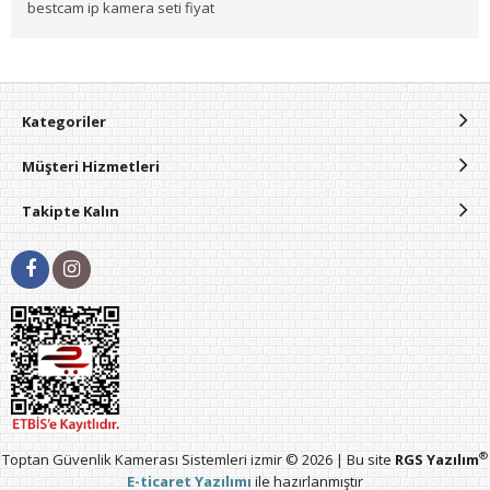
bestcam ip kamera seti fiyat
Kategoriler
Müşteri Hizmetleri
Takipte Kalın
®
Toptan Güvenlik Kamerası Sistemleri izmir © 2026 | Bu site
RGS Yazılım
E-ticaret Yazılımı
ile hazırlanmıştır