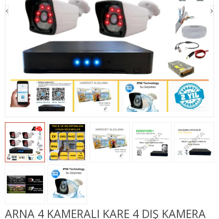
ARNA 4 KAMERALI KARE 4 DIŞ KAMERA