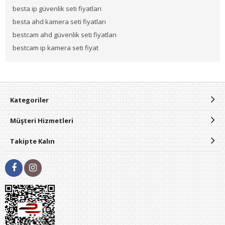
besta ip güvenlik seti fiyatları
besta ahd kamera seti fiyatları
bestcam ahd güvenlik seti fiyatları
bestcam ip kamera seti fiyat
Kategoriler
Müşteri Hizmetleri
Takipte Kalın