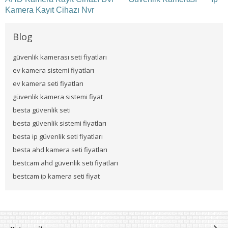
Kamera Kayıt Cihazı Nvr
Blog
güvenlik kamerası seti fiyatları
ev kamera sistemi fiyatları
ev kamera seti fiyatları
güvenlik kamera sistemi fiyat
besta güvenlik seti
besta güvenlik sistemi fiyatları
besta ip güvenlik seti fiyatları
besta ahd kamera seti fiyatları
bestcam ahd güvenlik seti fiyatları
bestcam ip kamera seti fiyat