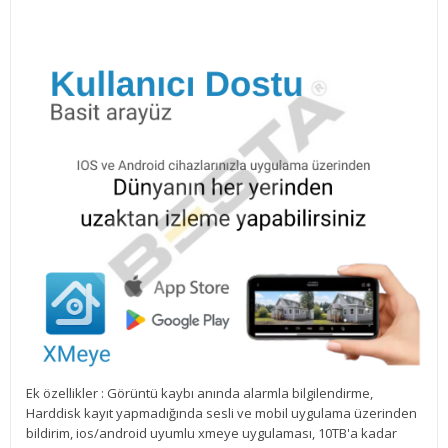
Ek özellikler : Görüntü kaybı anında alarmla bilgilendirme,
Harddisk kayıt yapmadığında sesli ve mobil uygulama üzerinden
bildirim, ios/android uyumlu xmeye uygulaması, 10TB'a kadar