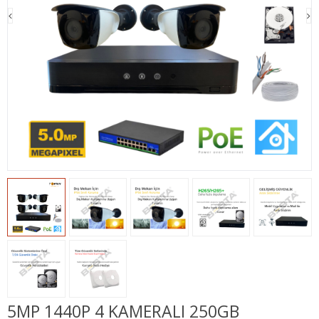
5MP 1440P 4 KAMERALI 250GB