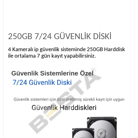
250GB 7/24 GÜVENLİK DİSKİ
4 Kameralı ip güvenlik sisteminde 250GB Harddisk
ile ortalama 7 gün kayıt yapabilirsiniz.