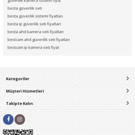
güvenlik kamera sistemi fiyat
besta güvenlik seti
besta güvenlik sistemi fiyatları
besta ip güvenlik seti fiyatları
besta ahd kamera seti fiyatları
bestcam ahd güvenlik seti fiyatları
bestcam ip kamera seti fiyat
Kategoriler
Müşteri Hizmetleri
Takipte Kalın