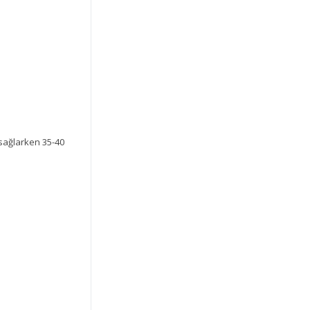
sağlarken 35-40