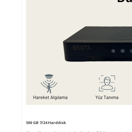
500 GB 7/24 Harddisk