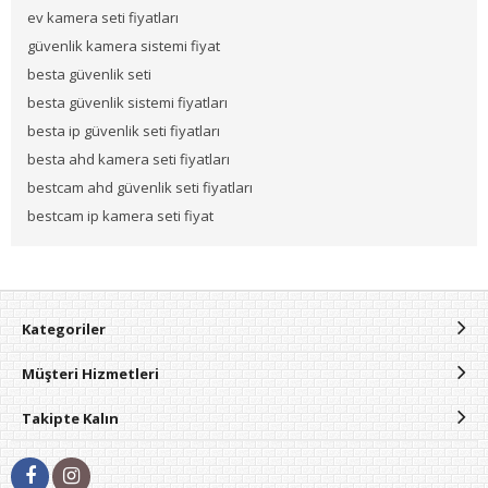
ev kamera seti fiyatları
güvenlik kamera sistemi fiyat
besta güvenlik seti
besta güvenlik sistemi fiyatları
besta ip güvenlik seti fiyatları
besta ahd kamera seti fiyatları
bestcam ahd güvenlik seti fiyatları
bestcam ip kamera seti fiyat
Kategoriler
Müşteri Hizmetleri
Takipte Kalın